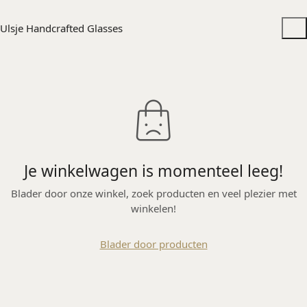
Ulsje Handcrafted Glasses
Je winkelwagen is momenteel leeg!
Blader door onze winkel, zoek producten en veel plezier met
winkelen!
Blader door producten